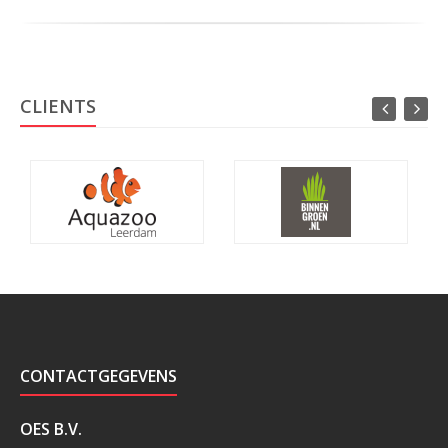
CLIENTS
CONTACTGEGEVENS
OES B.V.