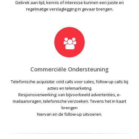
Gebrek aan tijd, kennis of interesse kunnen een juiste en
regelmatige verslaglegging in gevaar brengen.
Commerciële Ondersteuning
Telefonische acquisitie: cold calls voor sales, follow-up calls bij
acties en telemarketing.
Responsverwerking: van bijvoorbeeld advertenties, e-
mailaanvragen, telefonische verzoeken. Tevens het in kaart
brengen
hiervan en de follow-up uitvoeren.