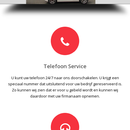
Telefoon Service
U kunt uw telefoon 24/7 naar ons doorschakelen. U krijgt een
speciaal nummer dat uitsluitend voor uw bedrijf gereserveerd is.
Zo kunnen wij zien dat er voor u gebeld wordt en kunnen wij
daardoor met uw firmanaam opnemen.