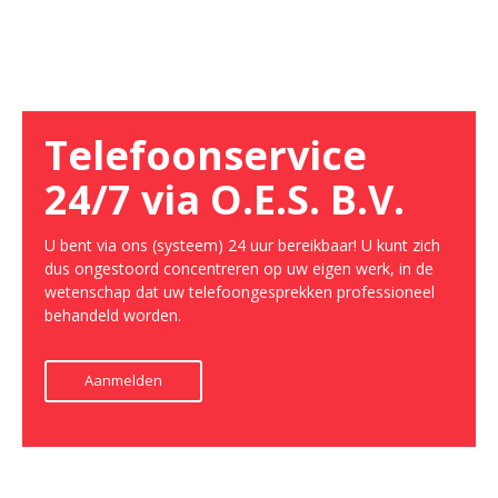
Telefoonservice
24/7 via O.E.S. B.V.
U bent via ons (systeem) 24 uur bereikbaar! U kunt zich
dus ongestoord concentreren op uw eigen werk, in de
wetenschap dat uw telefoongesprekken professioneel
behandeld worden.
Aanmelden