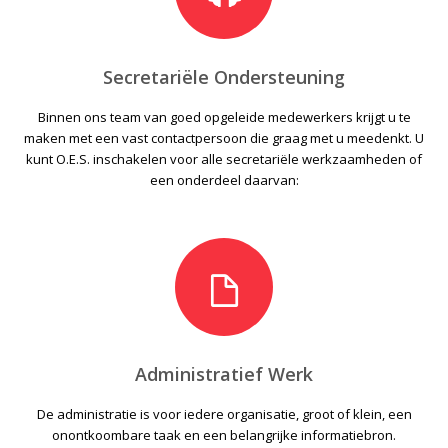
Secretariële Ondersteuning
Binnen ons team van goed opgeleide medewerkers krijgt u te
maken met een vast contactpersoon die graag met u meedenkt. U
kunt O.E.S. inschakelen voor alle secretariële werkzaamheden of
een onderdeel daarvan:
Administratief Werk
De administratie is voor iedere organisatie, groot of klein, een
onontkoombare taak en een belangrijke informatiebron.