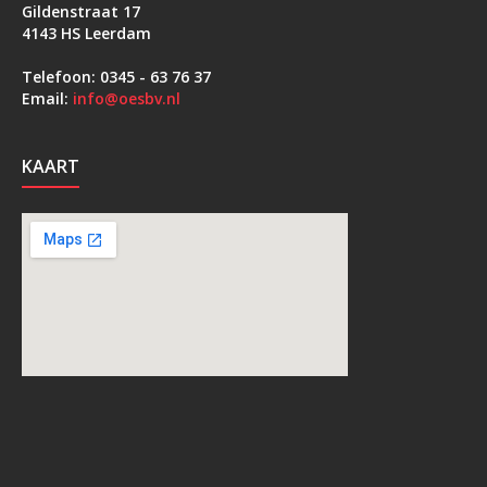
Gildenstraat 17
4143 HS Leerdam
Telefoon: 0345 - 63 76 37
Email:
info@oesbv.nl
KAART