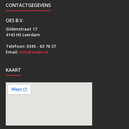
CONTACTGEGEVENS
OES B.V.
Gildenstraat 17
4143 HS Leerdam
Telefoon: 0345 - 63 76 37
Email:
info@oesbv.nl
KAART