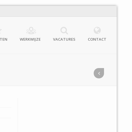
STEN
WERKWIJZE
VACATURES
CONTACT