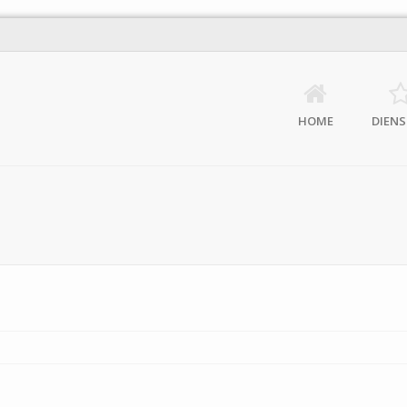
HOME
DIEN