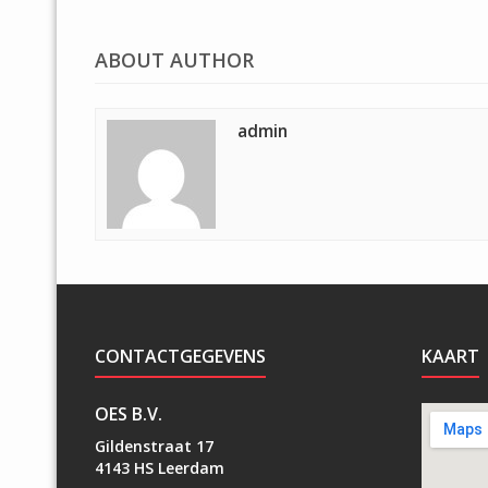
ABOUT AUTHOR
admin
CONTACTGEGEVENS
KAART
OES B.V.
Gildenstraat 17
4143 HS Leerdam